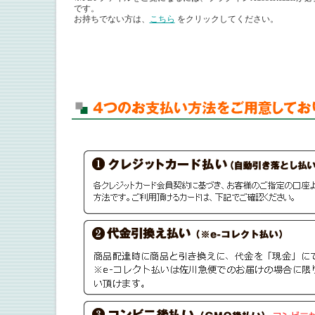
です。
お持ちでない方は、
こちら
をクリックしてください。