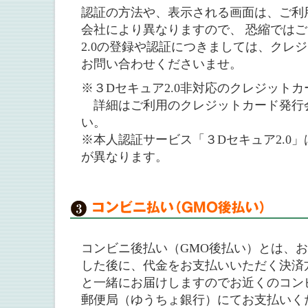
認証の方法や、表示される画面は、ご利
会社により異なりますので、 恐縮では
2.0の登録や認証につきましては、クレ
お問い合わせくださいませ。
※３Dセキュア2.0非対応のクレジット
詳細はご利用のクレジットカード発行
い。
※本人認証サービス「３Dセキュア2.0
が異なります。
コンビニ後払い（GMO後払い）とは、
した後に、代金をお支払いいただく決済
と一緒にお届けしますのでお近くのコン
郵便局（ゆうちょ銀行）にてお支払いく