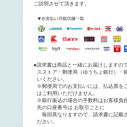
ご説明させて頂きます。
●請求書は商品と一緒にお届けしますので
スストア・郵便局（ゆうちょ銀行）・銀行・
いください。
※郵便局でのお支払いには、払込票をご
はご利用いただけません。
※銀行振込の場合の手数料はお客様負
先の口座番号は お取引ごとに
毎回異なりますので、請求書に記載さ
ださい。