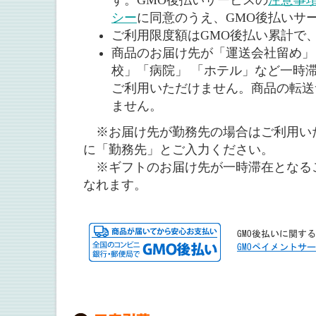
す。GMO後払いサービスの
注意事
シー
に同意のうえ、GMO後払いサ
ご利用限度額はGMO後払い累計で、5
商品のお届け先が「運送会社留め」
校」「病院」 「ホテル」など一時
ご利用いただけません。商品の転送
ません。
※お届け先が勤務先の場合はご利用い
に「勤務先」とご入力ください。
※ギフトのお届け先が一時滞在となる
なれます。