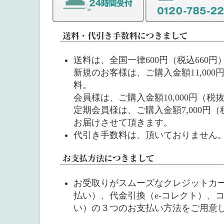
送料は、全国一律600円（税込660
新規のお客様は、ご購入金額11,00
料。
会員様は、ご購入金額10,000円（税
定期会員様は、ご購入金額7,000円
お届けさせて頂きます。
代引き手数料は、頂いておりません
お受取りがスムーズなクレジットカ
払い）、代金引換（e-コレクト）、
い）の３つのお支払い方法をご用意