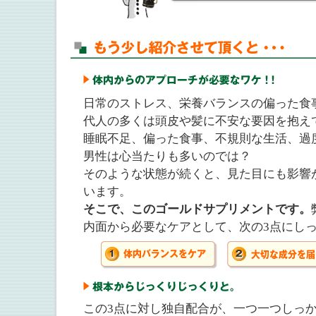
日常のストレス、栄養バランスの偏った食
代人の多くは頭皮や髪に不安な要因を抱え
睡眠不足、偏った食事、不規則な生活、過
男性は心当たりも多いのでは？
そのような状態が続くと、見た目にも影響
います。
そこで、このゴールドサプリメントです。
内面から必要なケアとして、次の3点にし
この3点に対し独自配合が、一つ一つしっ