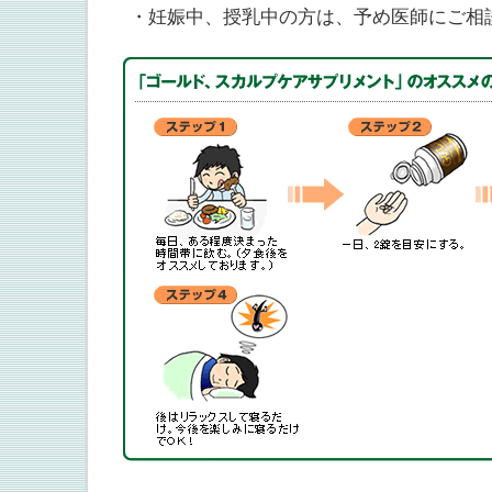
・妊娠中、授乳中の方は、予め医師にご相