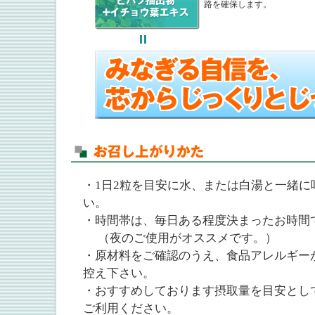
路を確保します。
・1日2粒を目安に水、または白湯と一緒に
い。
・時間帯は、毎日ある程度決まったお時間
（夜のご使用がオススメです。）
・原材料をご確認のうえ、食品アレルギー
控え下さい。
・おすすめしております摂取量を目安とし
ご利用ください。