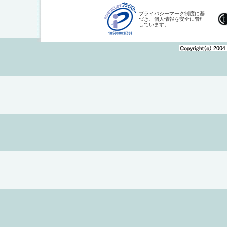
プライバシーマーク制度に基
づき、個人情報を安全に管理
しています。